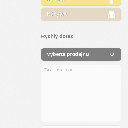
Nábytek
Rychlý dotaz
Vyberte prodejnu