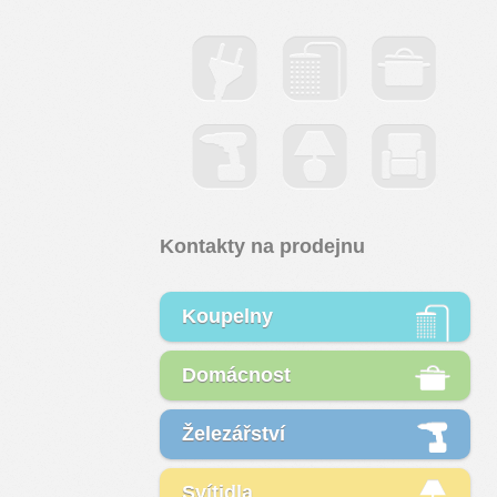
Kontakty na prodejnu
Koupelny
Domácnost
Železářství
Svítidla